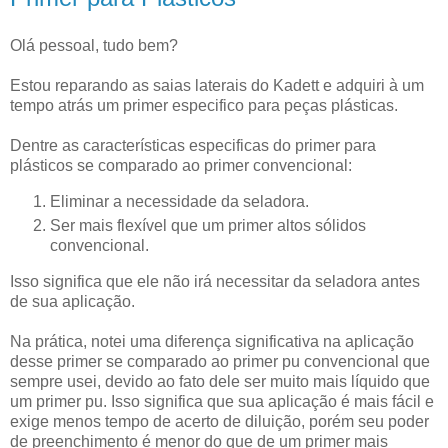
Olá pessoal, tudo bem?
Estou reparando as saias laterais do Kadett e adquiri à um
tempo atrás um primer especifico para peças plásticas.
Dentre as características especificas do primer para
plásticos se comparado ao primer convencional:
Eliminar a necessidade da seladora.
Ser mais flexível que um primer altos sólidos
convencional.
Isso significa que ele não irá necessitar da seladora antes
de sua aplicação.
Na prática, notei uma diferença significativa na aplicação
desse primer se comparado ao primer pu convencional que
sempre usei, devido ao fato dele ser muito mais líquido que
um primer pu. Isso significa que sua aplicação é mais fácil e
exige menos tempo de acerto de diluição, porém seu poder
de preenchimento é menor do que de um primer mais