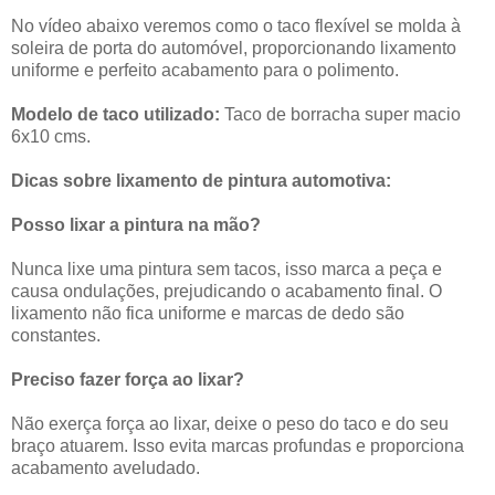
No vídeo abaixo veremos como o taco flexível se molda à
soleira de porta do automóvel, proporcionando lixamento
uniforme e perfeito acabamento para o polimento.
Modelo de taco utilizado:
Taco de borracha super macio
6x10 cms.
Dicas sobre lixamento de pintura automotiva:
Posso lixar a pintura na mão?
Nunca lixe uma pintura sem tacos, isso marca a peça e
causa ondulações, prejudicando o acabamento final. O
lixamento não fica uniforme e marcas de dedo são
constantes.
Preciso fazer força ao lixar?
Não exerça força ao lixar, deixe o peso do taco e do seu
braço atuarem. Isso evita marcas profundas e proporciona
acabamento aveludado.