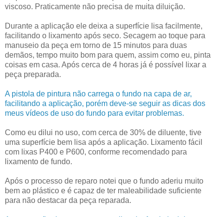
viscoso. Praticamente não precisa de muita diluição.
Durante a aplicação ele deixa a superfície lisa facilmente,
facilitando o lixamento após seco. Secagem ao toque para
manuseio da peça em torno de 15 minutos para duas
demãos, tempo muito bom para quem, assim como eu, pinta
coisas em casa. Após cerca de 4 horas já é possível lixar a
peça preparada.
A pistola de pintura não carrega o fundo na capa de ar,
facilitando a aplicação, porém deve-se seguir as dicas dos
meus vídeos de uso do fundo para evitar problemas.
Como eu dilui no uso, com cerca de 30% de diluente, tive
uma superfície bem lisa após a aplicação. Lixamento fácil
com lixas P400 e P600, conforme recomendado para
lixamento de fundo.
Após o processo de reparo notei que o fundo aderiu muito
bem ao plástico e é capaz de ter maleabilidade suficiente
para não destacar da peça reparada.