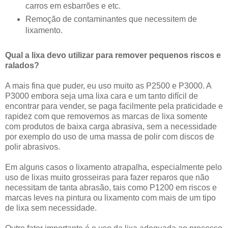
carros em esbarrões e etc.
Remoção de contaminantes que necessitem de
lixamento.
Qual a lixa devo utilizar para remover pequenos riscos e
ralados?
A mais fina que puder, eu uso muito as P2500 e P3000. A
P3000 embora seja uma lixa cara e um tanto difícil de
encontrar para vender, se paga facilmente pela praticidade e
rapidez com que removemos as marcas de lixa somente
com produtos de baixa carga abrasiva, sem a necessidade
por exemplo do uso de uma massa de polir com discos de
polir abrasivos.
Em alguns casos o lixamento atrapalha, especialmente pelo
uso de lixas muito grosseiras para fazer reparos que não
necessitam de tanta abrasão, tais como P1200 em riscos e
marcas leves na pintura ou lixamento com mais de um tipo
de lixa sem necessidade.