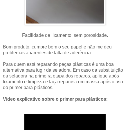
Facilidade de lixamento, sem porosidade.
Bom produto, cumpre bem o seu papel e não me deu
problemas aparentes de falta de aderência.
Para quem está reparando peças plásticas é uma boa
alternativa para fugir da seladora. Em caso da substituição
da seladora na primeira etapa dos reparos, aplique após
lixamento e limpeza e faça reparos com massa após o uso
do primer para plásticos.
Vídeo explicativo sobre o primer para plásticos: