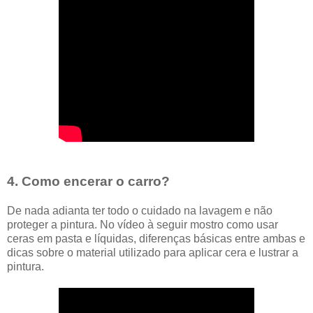
4. Como encerar o carro?
De nada adianta ter todo o cuidado na lavagem e não
proteger a pintura. No vídeo à seguir mostro como usar
ceras em pasta e líquidas, diferenças básicas entre ambas e
dicas sobre o material utilizado para aplicar cera e lustrar a
pintura.