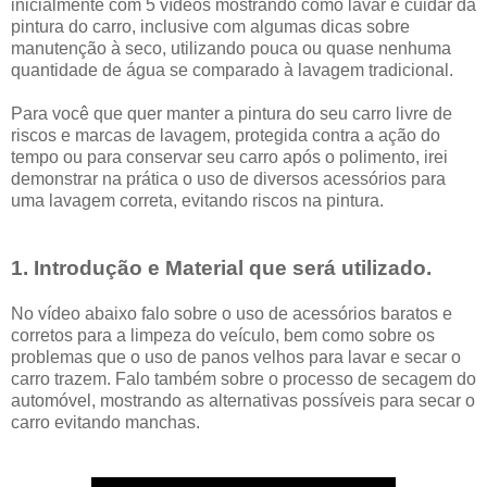
inicialmente com 5 vídeos mostrando como lavar e cuidar da
pintura do carro, inclusive com algumas dicas sobre
manutenção à seco, utilizando pouca ou quase nenhuma
quantidade de água se comparado à lavagem tradicional.
Para você que quer manter a pintura do seu carro livre de
riscos e marcas de lavagem, protegida contra a ação do
tempo ou para conservar seu carro após o polimento, irei
demonstrar na prática o uso de diversos acessórios para
uma lavagem correta, evitando riscos na pintura.
1. Introdução e Material que será utilizado.
No vídeo abaixo falo sobre o uso de acessórios baratos e
corretos para a limpeza do veículo, bem como sobre os
problemas que o uso de panos velhos para lavar e secar o
carro trazem. Falo também sobre o processo de secagem do
automóvel, mostrando as alternativas possíveis para secar o
carro evitando manchas.