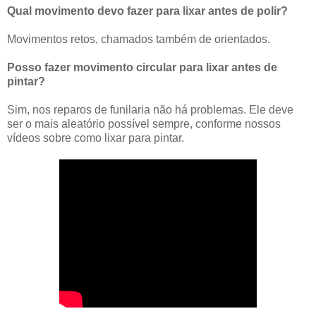
Qual movimento devo fazer para lixar antes de polir?
Movimentos retos, chamados também de orientados.
Posso fazer movimento circular para lixar antes de
pintar?
Sim, nos reparos de funilaria não há problemas. Ele deve
ser o mais aleatório possível sempre, conforme nossos
vídeos sobre como lixar para pintar.