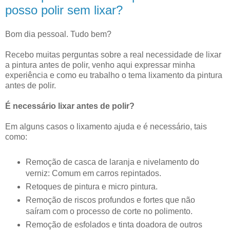
posso polir sem lixar?
Bom dia pessoal. Tudo bem?
Recebo muitas perguntas sobre a real necessidade de lixar
a pintura antes de polir, venho aqui expressar minha
experiência e como eu trabalho o tema lixamento da pintura
antes de polir.
É necessário lixar antes de polir?
Em alguns casos o lixamento ajuda e é necessário, tais
como:
Remoção de casca de laranja e nivelamento do
verniz: Comum em carros repintados.
Retoques de pintura e micro pintura.
Remoção de riscos profundos e fortes que não
saíram com o processo de corte no polimento.
Remoção de esfolados e tinta doadora de outros