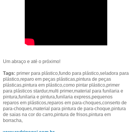
Um abraço e até o próximo!
Tags:
primer para plástico,fundo para plástico,seladora para
plástico,reparo em peças plásticas,pintura de peças
plásticas,pintura em plástico,como pintar plástico,primer
para plásticos stardur,multi primer,material para funilaria e
pintura,funilaria e pintura,funilaria express,pequenos
reparos em plásticos,reparos em para-choques,conserto de
para-choques,material para pintura de para-choque,pintura
de saias na cor do carro,pintura de frisos,pintura em
borracha,