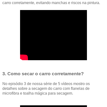
carro corretamente, evitando manchas e riscos na pintura.
3. Como secar o carro corretamente?
No episódio 3 de nossa série de 5 vídeos mostro os
detalhes sobre a secagem do carro com flanelas de
microfibra e toalha mágica para secagem.