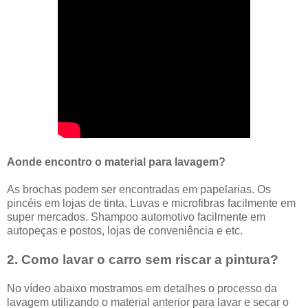
Aonde encontro o material para lavagem?
As brochas podem ser encontradas em papelarias. Os
pincéis em lojas de tinta, Luvas e microfibras facilmente em
super mercados. Shampoo automotivo facilmente em
autopeças e postos, lojas de conveniência e etc.
2. Como lavar o carro sem riscar a pintura?
No vídeo abaixo mostramos em detalhes o processo da
lavagem utilizando o material anterior para lavar e secar o