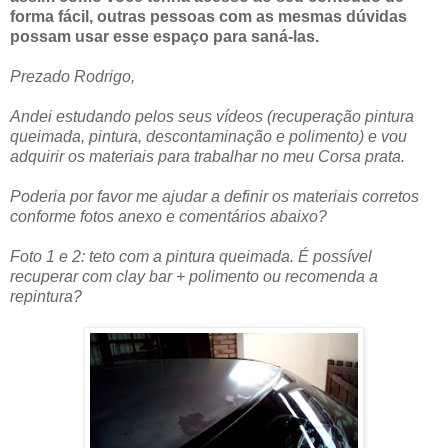
forma fácil, outras pessoas com as mesmas dúvidas
possam usar esse espaço para saná-las.
Prezado Rodrigo,
Andei estudando pelos seus vídeos (recuperação pintura
queimada, pintura, descontaminação e polimento) e vou
adquirir os materiais para trabalhar no meu Corsa prata.
Poderia por favor me ajudar a definir os materiais corretos
conforme fotos anexo e comentários abaixo?
Foto 1 e 2: teto com a pintura queimada. É possível
recuperar com clay bar + polimento ou recomenda a
repintura?