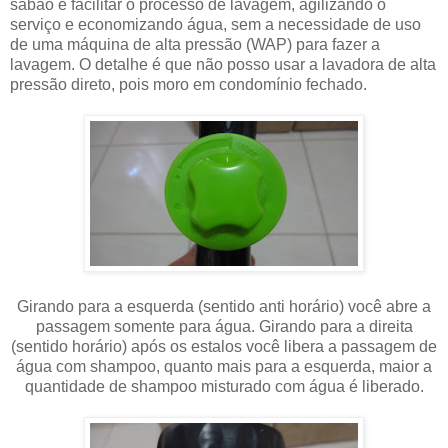
sabão e facilitar o processo de lavagem, agilizando o
serviço e economizando água, sem a necessidade de uso
de uma máquina de alta pressão (WAP) para fazer a
lavagem. O detalhe é que não posso usar a lavadora de alta
pressão direto, pois moro em condomínio fechado.
Girando para a esquerda (sentido anti horário) você abre a
passagem somente para água. Girando para a direita
(sentido horário) após os estalos você libera a passagem de
água com shampoo, quanto mais para a esquerda, maior a
quantidade de shampoo misturado com água é liberado.