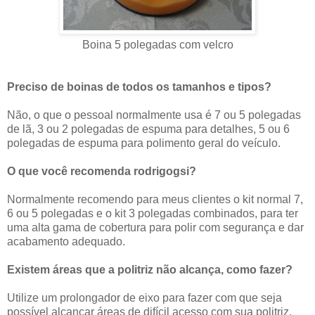
Boina 5 polegadas com velcro
Preciso de boinas de todos os tamanhos e tipos?
Não, o que o pessoal normalmente usa é 7 ou 5 polegadas
de lã, 3 ou 2 polegadas de espuma para detalhes, 5 ou 6
polegadas de espuma para polimento geral do veículo.
O que você recomenda rodrigogsi?
Normalmente recomendo para meus clientes o kit normal 7,
6 ou 5 polegadas e o kit 3 polegadas combinados, para ter
uma alta gama de cobertura para polir com segurança e dar
acabamento adequado.
Existem áreas que a politriz não alcança, como fazer?
Utilize um prolongador de eixo para fazer com que seja
possível alcançar áreas de difícil acesso com sua politriz.