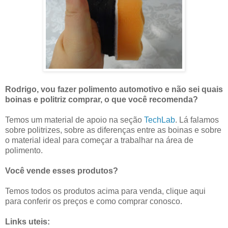
Rodrigo, vou fazer polimento automotivo e não sei quais
boinas e politriz comprar, o que você recomenda?
Temos um material de apoio na seção
TechLab
. Lá falamos
sobre politrizes, sobre as diferenças entre as boinas e sobre
o material ideal para começar a trabalhar na área de
polimento.
Você vende esses produtos?
Temos todos os produtos acima para venda, clique aqui
para conferir os preços e como comprar conosco.
Links uteis: