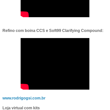
Refino com boina CCS e Soft99 Clarifying Compound:
www.rodrigogsi.com.br
Loja virtual com kits