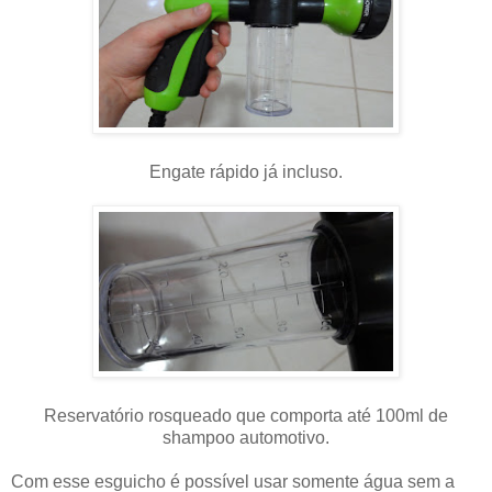
Engate rápido já incluso.
Reservatório rosqueado que comporta até 100ml de
shampoo automotivo.
Com esse esguicho é possível usar somente água sem a