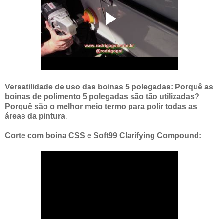
Versatilidade de uso das boinas 5 polegadas: Porquê as
boinas de polimento 5 polegadas são tão utilizadas?
Porquê são o melhor meio termo para polir todas as
áreas da pintura.
Corte com boina CSS e Soft99 Clarifying Compound: