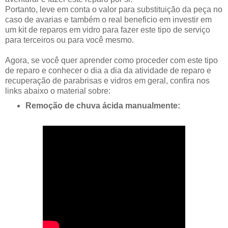
Portanto, leve em conta o valor para substituição da peça no
caso de avarias e também o real beneficio em investir em
um kit de reparos em vidro para fazer este tipo de serviço
para terceiros ou para você mesmo.
Agora, se você quer aprender como proceder com este tipo
de reparo e conhecer o dia a dia da atividade de reparo e
recuperação de parabrisas e vidros em geral, confira nos
links abaixo o material sobre:
Remoção de chuva ácida manualmente: