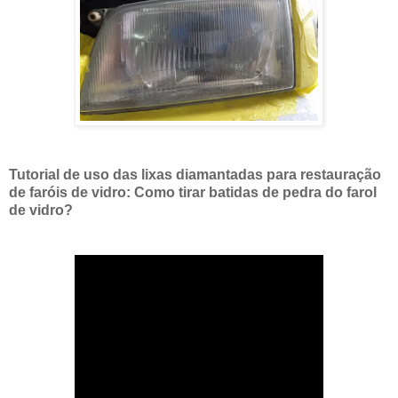
Tutorial de uso das lixas diamantadas para restauração
de faróis de vidro: Como tirar batidas de pedra do farol
de vidro?