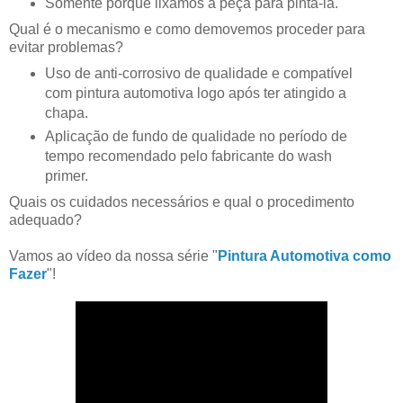
Somente porquê lixamos a peça para pintá-la.
Qual é o mecanismo e como demovemos proceder para
evitar problemas?
Uso de anti-corrosivo de qualidade e compatível
com pintura automotiva logo após ter atingido a
chapa.
Aplicação de fundo de qualidade no período de
tempo recomendado pelo fabricante do wash
primer.
Quais os cuidados necessários e qual o procedimento
adequado?
Vamos ao vídeo da nossa série "
Pintura Automotiva como
Fazer
"!