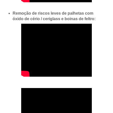
Remoção de riscos leves de palhetas com
óxido de cério / ceriglass e boinas de feltro: