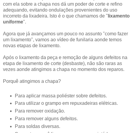
com ela sobre a chapa nos dá um poder de corte e refino
adequando, evitando ondulações provenientes do uso
incorreto da lixadeira. Isto é o que chamamos de "
lixamento
uniforme
".
Agora que já avançamos um pouco no assunto "como fazer
um lixamento", vamos ao vídeo de funilaria aonde temos
novas etapas de lixamento.
Após o lixamento da peça e remoção de alguns defeitos na
etapa de lixamento de corte (desbaste), não são raras as
vezes aonde atingimos a chapa no momento dos reparos.
Porquê atingimos a chapa?
Para aplicar massa poliéster sobre defeitos.
Para utilizar o grampo em repuxadeiras elétricas.
Para remover oxidação.
Para remover alguns defeitos.
Para soldas diversas.