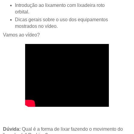
Introdução ao lixamento com lixadeira roto
orbital.
Dicas gerais sobre o uso dos equipamentos
mostrados no vídeo.
Vamos ao vídeo?
Dúvida:
Qual é a forma de lixar fazendo o movimento do