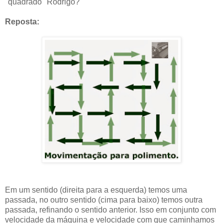
"quadrado" Rodrigo?
Reposta:
Em um sentido (direita para a esquerda) temos uma
passada, no outro sentido (cima para baixo) temos outra
passada, refinando o sentido anterior. Isso em conjunto com
velocidade da máquina e velocidade com que caminhamos