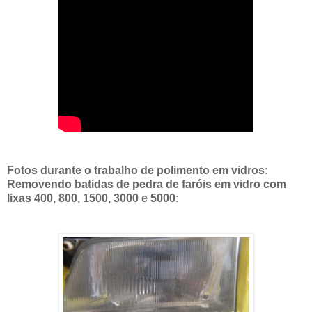
Fotos durante o trabalho de polimento em vidros:
Removendo batidas de pedra de faróis em vidro com
lixas 400, 800, 1500, 3000 e 5000: