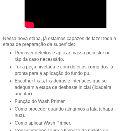
Nessa nova etapa, já estamos capazes de fazer toda a
etapa de preparação da superfície:
Remover defeitos e aplicar massa poliéster ou
rápida caso necessário.
Ter a peça nivelada e com defeitos corrigidos já
pronta para a aplicação do fundo pu.
Escolher lixas, lixadeiras e interfaces que se
adequam a etapa de desbaste inicial (lixadeira
angular).
Função do Wash Primer.
Como proceder quando atingimos a lata (chapa
nua).
Como aplicar Wash Primer.
Considerações sobre a limpeza da pistola de