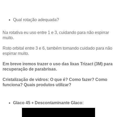
Qual rotação adequada?
Na rotativa eu uso entre 1 e 3, cuidando para não espirrar
muito.
Roto orbital entre 3 e 6, também tomando cuidado para não
espirrar muito.
Em breve iremos trazer o uso das lixas Trizact (3M) para
recuperação de parabrisas.
Cristalização de vidros: O que é? Como fazer? Como
funciona? Quais produtos utilizar?
Glaco 45 + Descontaminante Glaco: