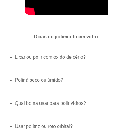
Dicas de polimento em vidro:
Lixar ou polir com óxido de cério?
Polir à seco ou úmido?
Qual boina usar para polir vidros?
Usar politriz ou roto orbital?