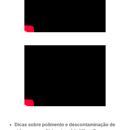
Dicas sobre polimento e descontaminação de