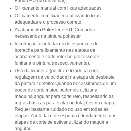
Fundo PU (ou universal).
O lixamento manual com lixas adequadas.
O lixamento com lixadeira utilizando lixas
adequadas e o processo correto.
Acabamento Poliéster e PU: Cuidados
necessários na pintura poliéster.
Introdução às interfaces de espuma e de
borracha para lixamento nas etapas de
acabamento e corte retor no processo de
funilaria e pintura (respectivamente).
Uso da lixadeira (politriz e lixadeira com
regulagem de velocidade) na etapa de desbaste
da pintura / defeito: Quando necessitamos de um
poder de corte maior, podemos utilizar a
máquina angular para corte reto, respeitando as
regras básicas para evitar ondulações na chapa.
Requer bastante cuidado no uso em todas as
etapas. A interface de espuma é fundamental nas
etapas de corte se estiver utilizando máquina
angular.