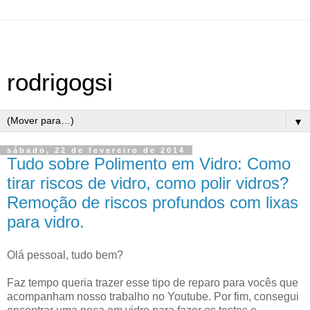
rodrigogsi
▼
sábado, 22 de fevereiro de 2014
Tudo sobre Polimento em Vidro: Como
tirar riscos de vidro, como polir vidros?
Remoção de riscos profundos com lixas
para vidro.
Olá pessoal, tudo bem?
Faz tempo queria trazer esse tipo de reparo para vocês que
acompanham nosso trabalho no Youtube. Por fim, consegui