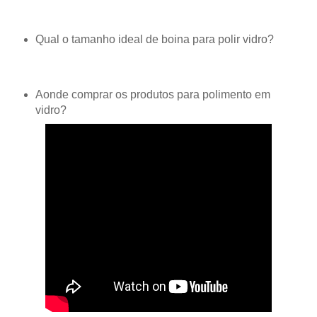
Qual o tamanho ideal de boina para polir vidro?
Aonde comprar os produtos para polimento em
vidro?