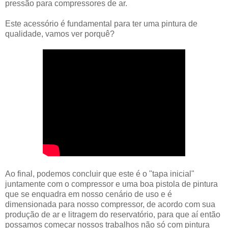
pressão para compressores de ar.
Este acessório é fundamental para ter uma pintura de
qualidade, vamos ver porquê?
Ao final, podemos concluir que este é o "tapa inicial"
juntamente com o compressor e uma boa pistola de pintura
que se enquadra em nosso cenário de uso e é
dimensionada para nosso compressor, de acordo com sua
produção de ar e litragem do reservatório, para que aí então
possamos começar nossos trabalhos não só com pintura