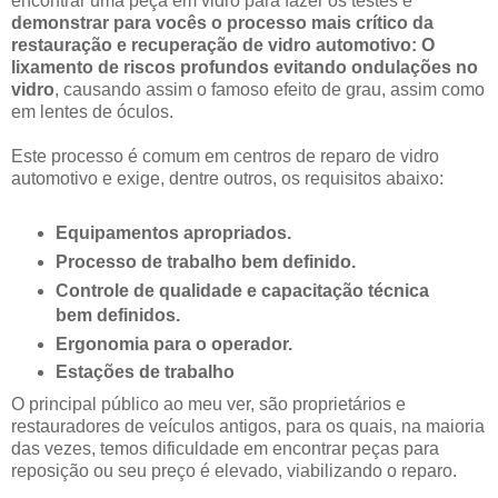
encontrar uma peça em vidro para fazer os testes e
demonstrar para vocês o processo mais crítico da
restauração e recuperação de vidro automotivo: O
lixamento de riscos profundos evitando ondulações no
vidro
, causando assim o famoso efeito de grau, assim como
em lentes de óculos.
Este processo é comum em centros de reparo de vidro
automotivo e exige, dentre outros, os requisitos abaixo:
Equipamentos apropriados.
Processo de trabalho bem definido.
Controle de qualidade e capacitação técnica
bem definidos.
Ergonomia para o operador.
Estações de trabalho
O principal público ao meu ver, são proprietários e
restauradores de veículos antigos, para os quais, na maioria
das vezes, temos dificuldade em encontrar peças para
reposição ou seu preço é elevado, viabilizando o reparo.