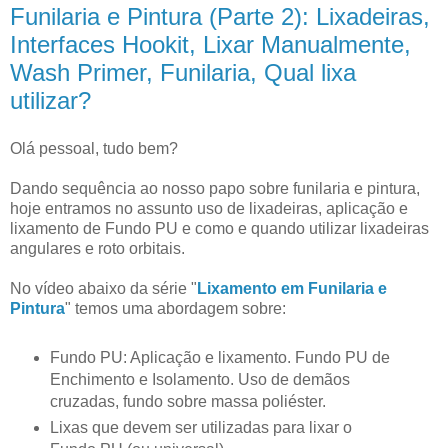
Funilaria e Pintura (Parte 2): Lixadeiras,
Interfaces Hookit, Lixar Manualmente,
Wash Primer, Funilaria, Qual lixa
utilizar?
Olá pessoal, tudo bem?
Dando sequência ao nosso papo sobre funilaria e pintura,
hoje entramos no assunto uso de lixadeiras, aplicação e
lixamento de Fundo PU e como e quando utilizar lixadeiras
angulares e roto orbitais.
No vídeo abaixo da série "
Lixamento em Funilaria e
Pintura
" temos uma abordagem sobre:
Fundo PU: Aplicação e lixamento. Fundo PU de
Enchimento e Isolamento. Uso de demãos
cruzadas, fundo sobre massa poliéster.
Lixas que devem ser utilizadas para lixar o