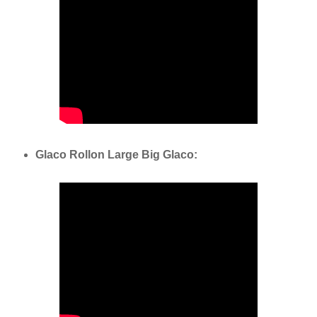
Glaco Rollon Large Big Glaco: