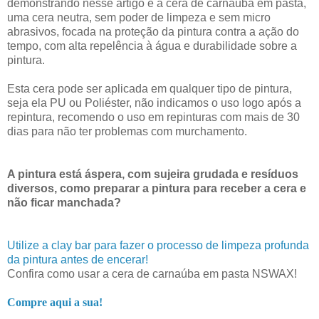
demonstrando nesse artigo é a cera de carnaúba em pasta,
uma cera neutra, sem poder de limpeza e sem micro
abrasivos, focada na proteção da pintura contra a ação do
tempo, com alta repelência à água e durabilidade sobre a
pintura.
Esta cera pode ser aplicada em qualquer tipo de pintura,
seja ela PU ou Poliéster, não indicamos o uso logo após a
repintura, recomendo o uso em repinturas com mais de 30
dias para não ter problemas com murchamento.
A pintura está áspera, com sujeira grudada e resíduos
diversos, como preparar a pintura para receber a cera e
não ficar manchada?
Utilize a clay bar para fazer o processo de limpeza profunda
da pintura antes de encerar!
Confira como usar a cera de carnaúba em pasta NSWAX!
Compre aqui a sua!