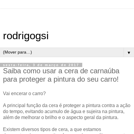
rodrigogsi
▼
sexta-feira, 3 de março de 2017
Saiba como usar a cera de carnaúba
para proteger a pintura do seu carro!
Vai encerar o carro?
A principal função da cera é proteger a pintura contra a ação
do tempo, evitando acumulo de água e sujeira na pintura,
além de melhorar o brilho e o aspecto geral da pintura.
Existem diversos tipos de cera, a que estamos