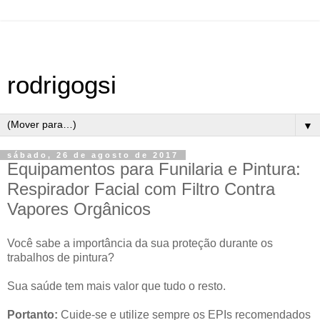
rodrigogsi
▼
sábado, 26 de agosto de 2017
Equipamentos para Funilaria e Pintura:
Respirador Facial com Filtro Contra
Vapores Orgânicos
Você sabe a importância da sua proteção durante os
trabalhos de pintura?
Sua saúde tem mais valor que tudo o resto.
Portanto:
Cuide-se e utilize sempre os EPIs recomendados