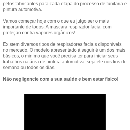
pelos fabricantes para cada etapa do processo de funilaria e
pintura automotiva.
Vamos começar hoje com o que eu julgo ser o mais
importante de todos: A mascara respirador facial com
proteção contra vapores orgânicos!
Existem diversos tipos de respiradores faciais disponíveis
no mercado. O modelo apresentado à seguir é um dos mais
básicos, o minimo que você precisa ter para iniciar seus
trabalhos na área de pintura automotiva, seja ele nos fins de
semana ou todos os dias.
Não negligencie com a sua saúde e bem estar físico!