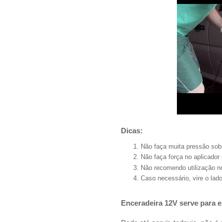
Dicas:
Não faça muita pressão sob
Não faça força no aplicador
Não recomendo utilização no
Caso necessário, vire o lado
Enceradeira 12V serve para 