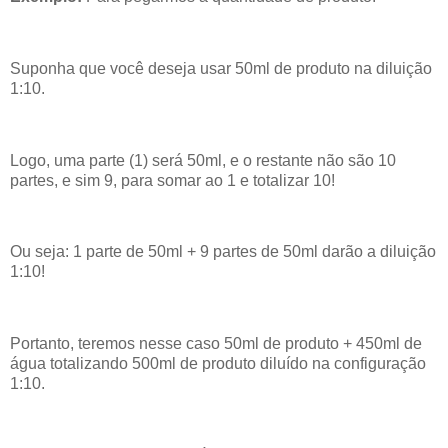
Suponha que você deseja usar 50ml de produto na diluição
1:10.
Logo, uma parte (1) será 50ml, e o restante não são 10
partes, e sim 9, para somar ao 1 e totalizar 10!
Ou seja: 1 parte de 50ml + 9 partes de 50ml darão a diluição
1:10!
Portanto, teremos nesse caso 50ml de produto + 450ml de
água totalizando 500ml de produto diluído na configuração
1:10.