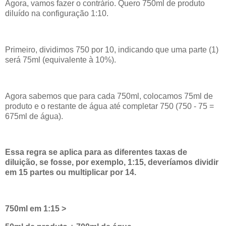
Agora, vamos fazer o contrário. Quero 750ml de produto
diluído na configuração 1:10.
Primeiro, dividimos 750 por 10, indicando que uma parte (1)
será 75ml (equivalente à 10%).
Agora sabemos que para cada 750ml, colocamos 75ml de
produto e o restante de água até completar 750 (750 - 75 =
675ml de água).
Essa regra se aplica para as diferentes taxas de
diluição, se fosse, por exemplo, 1:15,
deveríamos
dividir
em 15 partes ou multiplicar por 14.
750ml em 1:15 >