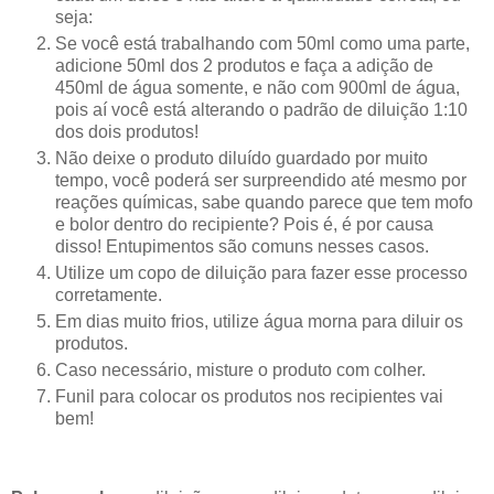
seja:
Se você está trabalhando com 50ml como uma parte,
adicione 50ml dos 2 produtos e faça a adição de
450ml de água somente, e não com 900ml de água,
pois aí você está alterando o padrão de diluição 1:10
dos dois produtos!
Não deixe o produto diluído guardado por muito
tempo, você poderá ser surpreendido até mesmo por
reações químicas, sabe quando parece que tem mofo
e bolor dentro do recipiente? Pois é, é por causa
disso! Entupimentos são comuns nesses casos.
Utilize um copo de diluição para fazer esse processo
corretamente.
Em dias muito frios, utilize água morna para diluir os
produtos.
Caso necessário, misture o produto com colher.
Funil para colocar os produtos nos recipientes vai
bem!