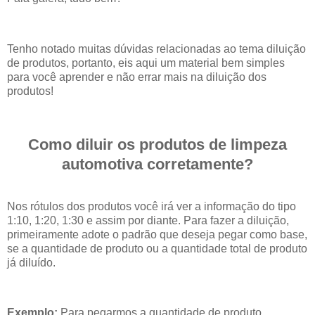
Tenho notado muitas dúvidas relacionadas ao tema diluição
de produtos, portanto, eis aqui um material bem simples
para você aprender e não errar mais na diluição dos
produtos!
Como diluir os produtos de limpeza
automotiva corretamente?
Nos rótulos dos produtos você irá ver a informação do tipo
1:10, 1:20, 1:30 e assim por diante. Para fazer a diluição,
primeiramente adote o padrão que deseja pegar como base,
se a quantidade de produto ou a quantidade total de produto
já diluído.
Exemplo:
Para pegarmos a quantidade de produto.